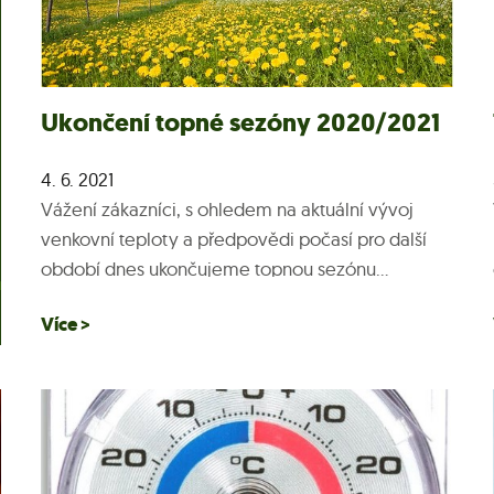
Ukončení topné sezóny 2020/2021
4. 6. 2021
Vážení zákazníci, s ohledem na aktuální vývoj
venkovní teploty a předpovědi počasí pro další
období dnes ukončujeme topnou sezónu...
Více >