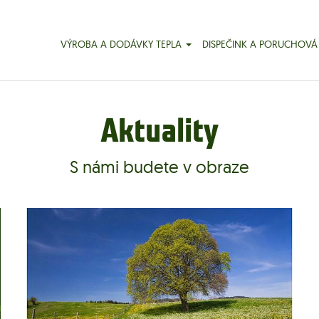
VÝROBA A DODÁVKY TEPLA
DISPEČINK A PORUCHOVÁ
Aktuality
S námi budete v obraze