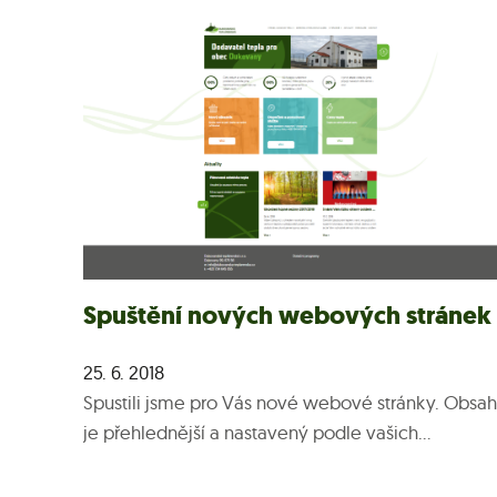
Spuštění nových webových stránek
25. 6. 2018
Spustili jsme pro Vás nové webové stránky. Obsah
je přehlednější a nastavený podle vašich...