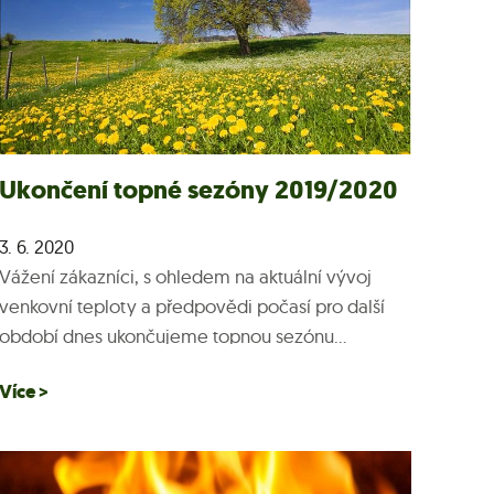
Ukončení topné sezóny 2019/2020
3. 6. 2020
Vážení zákazníci, s ohledem na aktuální vývoj
venkovní teploty a předpovědi počasí pro další
období dnes ukončujeme topnou sezónu...
Více >