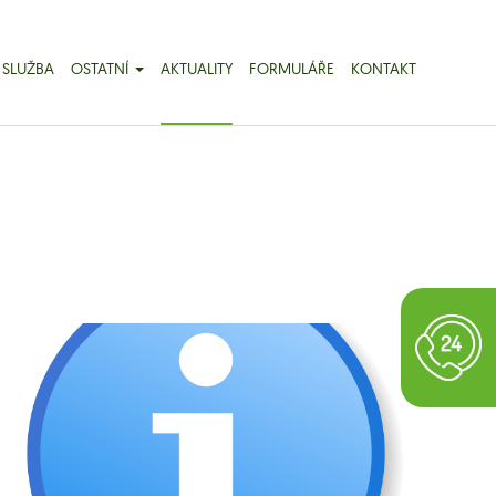
 SLUŽBA
OSTATNÍ
AKTUALITY
FORMULÁŘE
KONTAKT