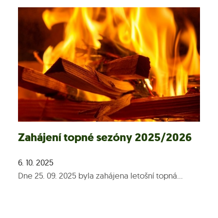
Zahájení topné sezóny 2025/2026
6. 10. 2025
Dne 25. 09. 2025 byla zahájena letošní topná...