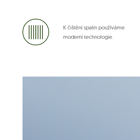
K čištění spalin používáme
moderní technologie.