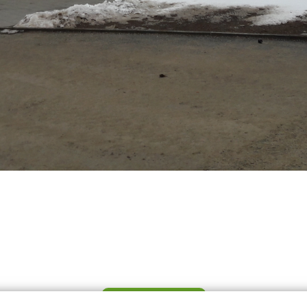
CHCI TEPLO