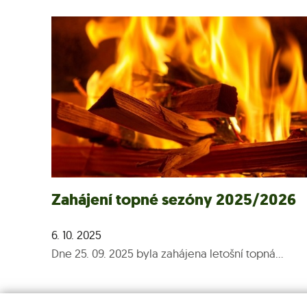
Zahájení topné sezóny 2025/2026
6. 10. 2025
Dne 25. 09. 2025 byla zahájena letošní topná...