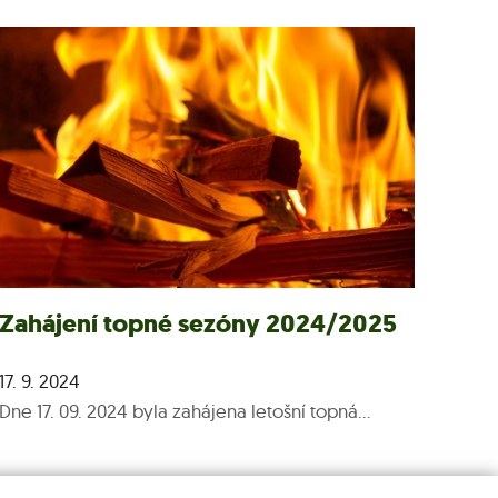
Zahájení topné sezóny 2024/2025
17. 9. 2024
Dne 17. 09. 2024 byla zahájena letošní topná...