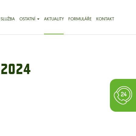
 SLUŽBA
OSTATNÍ
AKTUALITY
FORMULÁŘE
KONTAKT
/2024