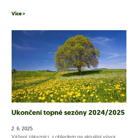
Více >
Ukončení topné sezóny 2024/2025
2. 6. 2025
Vážení zákazníci, s ohledem na aktuální vývoj