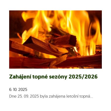
Zahájení topné sezóny 2025/2026
6. 10. 2025
Dne 25. 09. 2025 byla zahájena letošní topná...