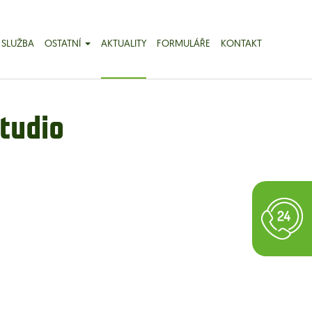
 SLUŽBA
OSTATNÍ
AKTUALITY
FORMULÁŘE
KONTAKT
tudio